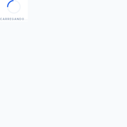
CARREGANDO...